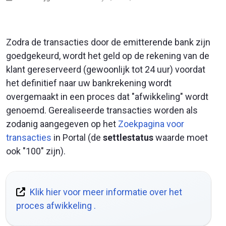
Zodra de transacties door de emitterende bank zijn
goedgekeurd, wordt het geld op de rekening van de
klant gereserveerd (gewoonlijk tot 24 uur) voordat
het definitief naar uw bankrekening wordt
overgemaakt in een proces dat "afwikkeling" wordt
genoemd. Gerealiseerde transacties worden als
zodanig aangegeven op het
Zoekpagina voor
transacties
in Portal (de
settlestatus
waarde moet
ook "100" zijn).
Klik hier voor meer informatie over het
proces afwikkeling .