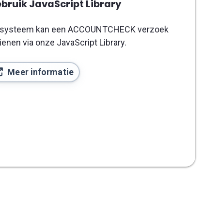
bruik JavaScript Library
 systeem kan een ACCOUNTCHECK verzoek
ienen via onze JavaScript Library.
Meer informatie