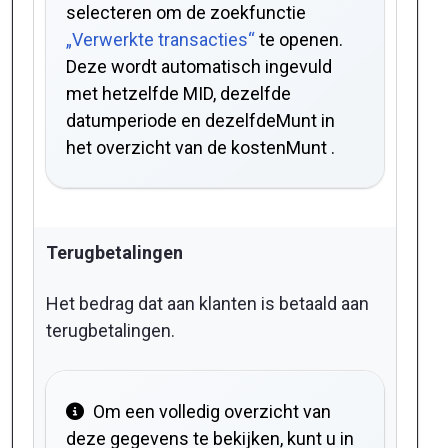
selecteren om de zoekfunctie
„Verwerkte transacties“
te openen.
Deze wordt automatisch ingevuld
met hetzelfde MID, dezelfde
datumperiode en dezelfdeMunt in
het overzicht van de kostenMunt .
Terugbetalingen
Het bedrag dat aan klanten is betaald aan
terugbetalingen.
Om een volledig overzicht van
deze gegevens te bekijken, kunt u in