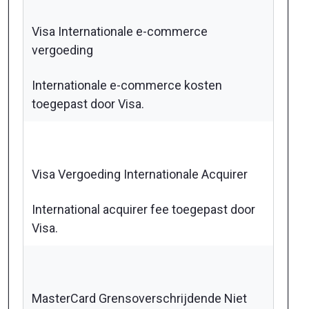
Visa Internationale e-commerce
vergoeding
Internationale e-commerce kosten
toegepast door Visa.
Visa Vergoeding Internationale Acquirer
International acquirer fee toegepast door
Visa.
MasterCard Grensoverschrijdende Niet