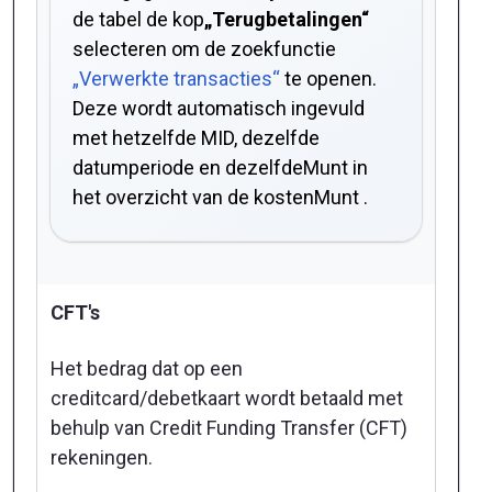
de tabel de kop
„Terugbetalingen“
selecteren om de zoekfunctie
„Verwerkte transacties“
te openen.
Deze wordt automatisch ingevuld
met hetzelfde MID, dezelfde
datumperiode en dezelfdeMunt in
het overzicht van de kostenMunt .
CFT's
Het bedrag dat op een
creditcard/debetkaart wordt betaald met
behulp van Credit Funding Transfer (CFT)
rekeningen.