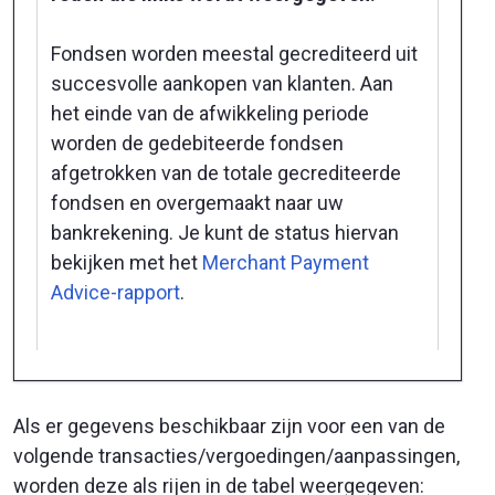
Fondsen worden meestal gecrediteerd uit
succesvolle aankopen van klanten. Aan
het einde van de afwikkeling periode
worden de gedebiteerde fondsen
afgetrokken van de totale gecrediteerde
fondsen en overgemaakt naar uw
bankrekening. Je kunt de status hiervan
bekijken met het
Merchant Payment
Advice-rapport
.
Als er gegevens beschikbaar zijn voor een van de
volgende transacties/vergoedingen/aanpassingen,
worden deze als rijen in de tabel weergegeven: