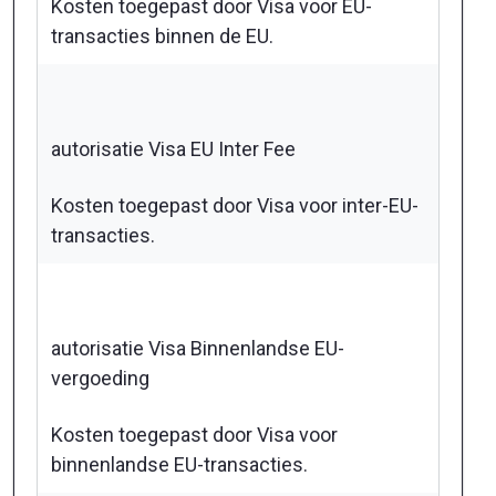
Kosten toegepast door Visa voor EU-
transacties binnen de EU.
autorisatie Visa EU Inter Fee
Kosten toegepast door Visa voor inter-EU-
transacties.
autorisatie Visa Binnenlandse EU-
vergoeding
Kosten toegepast door Visa voor
binnenlandse EU-transacties.