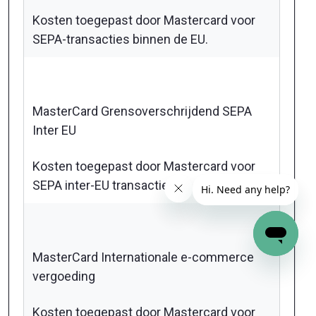
Kosten toegepast door Mastercard voor
SEPA-transacties binnen de EU.
MasterCard Grensoverschrijdend SEPA
Inter EU
Kosten toegepast door Mastercard voor
SEPA inter-EU transacties.
MasterCard Internationale e-commerce
vergoeding
Kosten toegepast door Mastercard voor