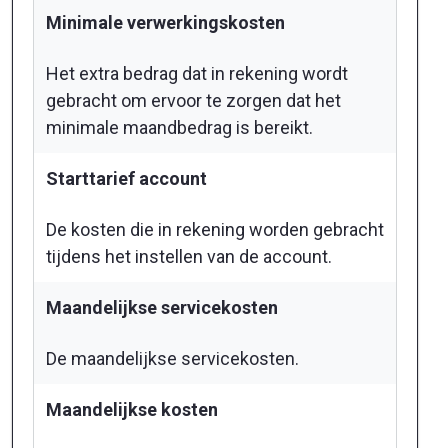
Minimale verwerkingskosten
Het extra bedrag dat in rekening wordt
gebracht om ervoor te zorgen dat het
minimale maandbedrag is bereikt.
Starttarief account
De kosten die in rekening worden gebracht
tijdens het instellen van de account.
Maandelijkse servicekosten
De maandelijkse servicekosten.
Maandelijkse kosten