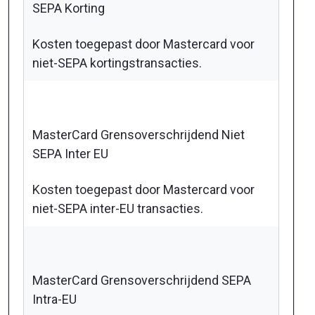
SEPA Korting
Kosten toegepast door Mastercard voor
niet-SEPA kortingstransacties.
MasterCard Grensoverschrijdend Niet
SEPA Inter EU
Kosten toegepast door Mastercard voor
niet-SEPA inter-EU transacties.
MasterCard Grensoverschrijdend SEPA
Intra-EU