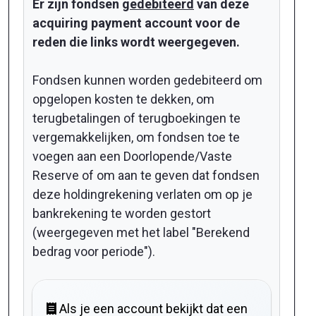
Er zijn fondsen
gedebiteerd
van deze
acquiring payment account voor de
reden die links wordt weergegeven.
Fondsen kunnen worden gedebiteerd om
opgelopen kosten te dekken, om
terugbetalingen of terugboekingen te
vergemakkelijken, om fondsen toe te
voegen aan een Doorlopende/Vaste
Reserve of om aan te geven dat fondsen
deze holdingrekening verlaten om op je
bankrekening te worden gestort
(weergegeven met het label "Berekend
bedrag voor periode").
Als je een account bekijkt dat een