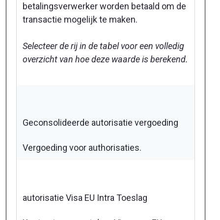
betalingsverwerker worden betaald om de
transactie mogelijk te maken.
Selecteer de rij in de tabel voor een volledig
overzicht van hoe deze waarde is berekend.
Geconsolideerde autorisatie vergoeding
Vergoeding voor authorisaties.
autorisatie Visa EU Intra Toeslag