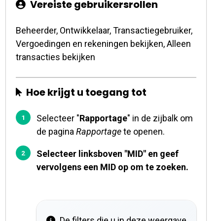
Vereiste gebruikersrollen
Beheerder, Ontwikkelaar, Transactiegebruiker,
Vergoedingen en rekeningen bekijken, Alleen
transacties bekijken
Hoe krijgt u toegang tot
Selecteer "
Rapportage
" in de zijbalk om
de pagina
Rapportage
te openen.
Selecteer linksboven "MID" en geef
vervolgens een MID op om te zoeken.
De filters die u in deze weergave