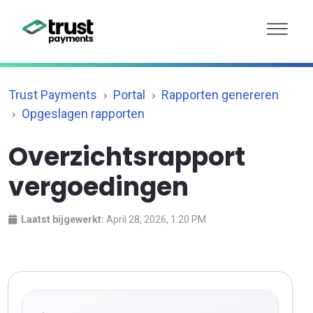
Trust Payments
Portal
Rapporten genereren
Opgeslagen rapporten
Overzichtsrapport
vergoedingen
Laatst bijgewerkt:
April 28, 2026, 1:20 PM