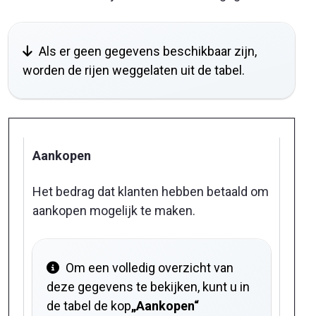
Als er geen gegevens beschikbaar zijn,
worden de rijen weggelaten uit de tabel.
Aankopen
Het bedrag dat klanten hebben betaald om
aankopen mogelijk te maken.
Om een volledig overzicht van
deze gegevens te bekijken, kunt u in
de tabel de kop
„Aankopen“