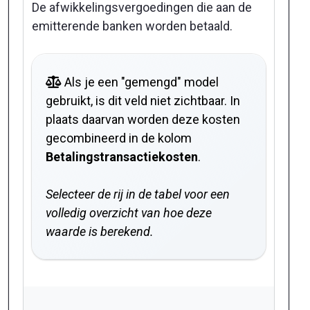
De afwikkelingsvergoedingen die aan de
emitterende banken worden betaald.
Als je een "gemengd" model
gebruikt, is dit veld niet zichtbaar. In
plaats daarvan worden deze kosten
gecombineerd in de kolom
Betalingstransactiekosten
.
Selecteer de rij in de tabel voor een
volledig overzicht van hoe deze
waarde is berekend.