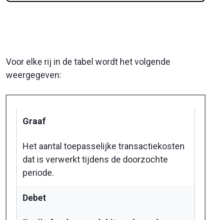
Voor elke rij in de tabel wordt het volgende
weergegeven:
Graaf
Het aantal toepasselijke transactiekosten
dat is verwerkt tijdens de doorzochte
periode.
Debet