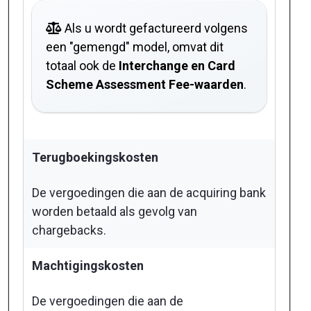
Als u wordt gefactureerd volgens
een "gemengd" model, omvat dit
totaal ook de
Interchange en Card
Scheme Assessment Fee-waarden
.
Terugboekingskosten
De vergoedingen die aan de acquiring bank
worden betaald als gevolg van
chargebacks.
Machtigingskosten
De vergoedingen die aan de