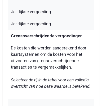
Jaarlijkse vergoeding
Jaarlijkse vergoeding.
Grensoverschrijdende vergoedingen
De kosten die worden aangerekend door
kaartsystemen om de kosten voor het
uitvoeren van grensoverschrijdende
transacties te vergemakkelijken.
Selecteer de rij in de tabel voor een volledig
overzicht van hoe deze waarde is berekend.