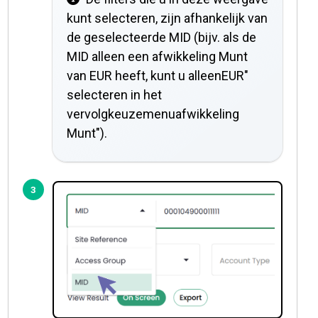
kunt selecteren, zijn afhankelijk van
de geselecteerde MID (bijv. als de
MID alleen een afwikkeling Munt
van EUR heeft, kunt u alleenEUR"
selecteren in het
vervolgkeuzemenuafwikkeling
Munt").