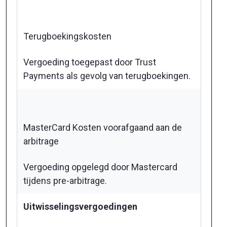
Terugboekingskosten
Vergoeding toegepast door Trust
Payments als gevolg van terugboekingen.
MasterCard Kosten voorafgaand aan de
arbitrage
Vergoeding opgelegd door Mastercard
tijdens pre-arbitrage.
Uitwisselingsvergoedingen