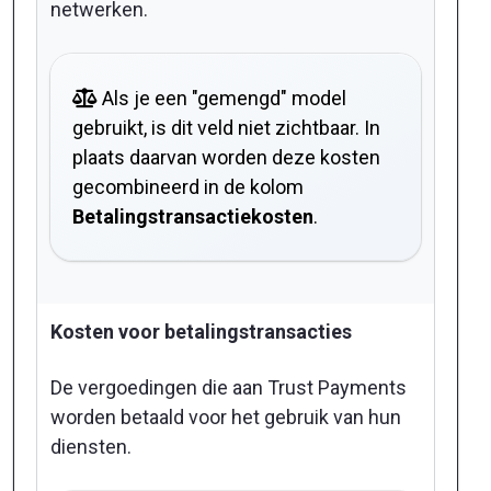
netwerken.
Als je een "gemengd" model
gebruikt, is dit veld niet zichtbaar. In
plaats daarvan worden deze kosten
gecombineerd in de kolom
Betalingstransactiekosten
.
Kosten voor betalingstransacties
De vergoedingen die aan Trust Payments
worden betaald voor het gebruik van hun
diensten.