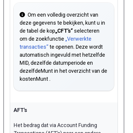
Om een volledig overzicht van
deze gegevens te bekijken, kunt u in
de tabel de kop
„CFT’s“
selecteren
om de zoekfunctie
„Verwerkte
transacties“
te openen. Deze wordt
automatisch ingevuld met hetzelfde
MID, dezelfde datumperiode en
dezelfdeMunt in het overzicht van de
kostenMunt .
AFT's
Het bedrag dat via Account Funding