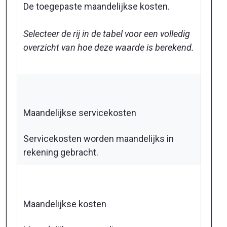
De toegepaste maandelijkse kosten.
Selecteer de rij in de tabel voor een volledig
overzicht van hoe deze waarde is berekend.
Maandelijkse servicekosten
Servicekosten worden maandelijks in
rekening gebracht.
Maandelijkse kosten