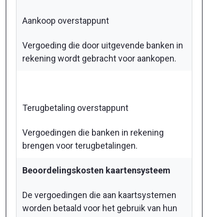
Aankoop overstappunt
Vergoeding die door uitgevende banken in
rekening wordt gebracht voor aankopen.
Terugbetaling overstappunt
Vergoedingen die banken in rekening
brengen voor terugbetalingen.
Beoordelingskosten kaartensysteem
De vergoedingen die aan kaartsystemen
worden betaald voor het gebruik van hun