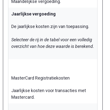
Maandelijkse vergoeding.
Jaarlijkse vergoeding
De jaarlijkse kosten zijn van toepassing.
Selecteer de rij in de tabel voor een volledig
overzicht van hoe deze waarde is berekend.
MasterCard Registratiekosten
Jaarlijkse kosten voor transacties met
Mastercard.