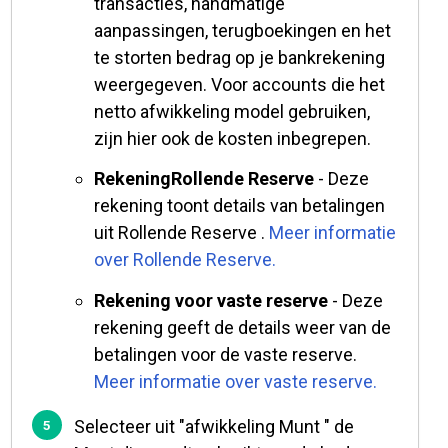
transacties, handmatige
aanpassingen, terugboekingen en het
te storten bedrag op je bankrekening
weergegeven. Voor accounts die het
netto afwikkeling model gebruiken,
zijn hier ook de kosten inbegrepen.
RekeningRollende Reserve
- Deze
rekening toont details van betalingen
uit Rollende Reserve .
Meer informatie
over Rollende Reserve.
Rekening voor vaste reserve
- Deze
rekening geeft de details weer van de
betalingen voor de vaste reserve.
Meer informatie over vaste reserve.
Selecteer uit "afwikkeling Munt " de