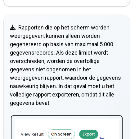
Rapporten die op het scherm worden
weergegeven, kunnen alleen worden
gegenereerd op basis van maximaal 5.000
gegevensrecords. Als deze limiet wordt
overschreden, worden de overtollige
gegevens niet opgenomen in het
weergegeven rapport, waardoor de gegevens
nauwkeurig blijven. In dat geval moet u het
volledige rapport exporteren, omdat dit alle
gegevens bevat.