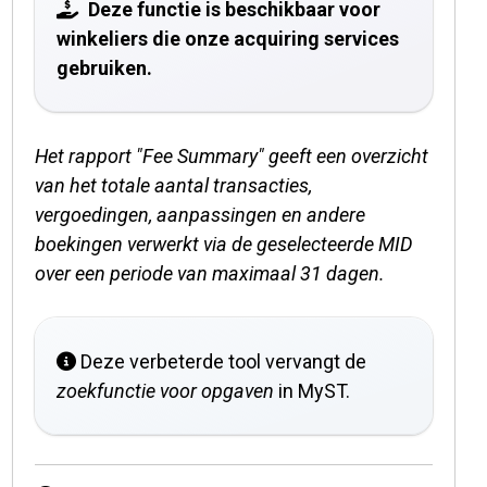
Deze functie is beschikbaar voor
winkeliers die onze acquiring services
gebruiken.
Het rapport "Fee Summary" geeft een overzicht
van het totale aantal transacties,
vergoedingen, aanpassingen en andere
boekingen verwerkt via de geselecteerde MID
over een periode van maximaal 31 dagen.
Deze verbeterde tool vervangt de
zoekfunctie voor opgaven
in MyST.