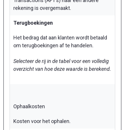
Transactions (AFT’s) naar een andere
rekening is overgemaakt.
Terugboekingen
Het bedrag dat aan klanten wordt betaald
om terugboekingen af te handelen.
Selecteer de rij in de tabel voor een volledig
overzicht van hoe deze waarde is berekend.
Ophaalkosten
Kosten voor het ophalen.