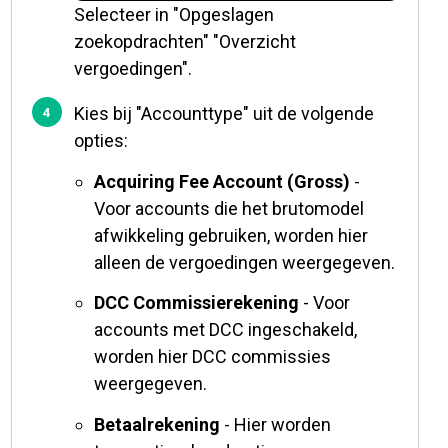
Selecteer in "Opgeslagen
zoekopdrachten" "Overzicht
vergoedingen".
Kies bij "Accounttype" uit de volgende
opties:
Acquiring Fee Account (Gross)
-
Voor accounts die het brutomodel
afwikkeling gebruiken, worden hier
alleen de vergoedingen weergegeven.
DCC Commissierekening
- Voor
accounts met DCC ingeschakeld,
worden hier DCC commissies
weergegeven.
Betaalrekening
- Hier worden