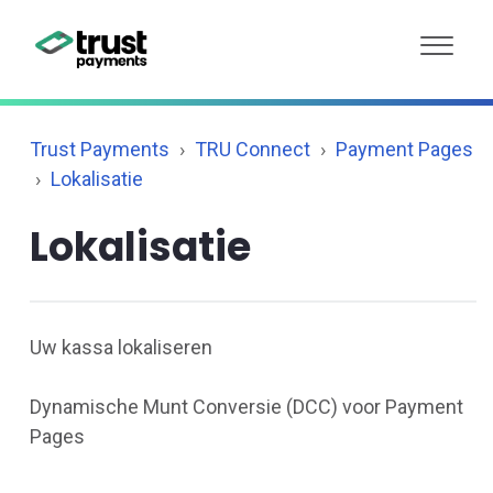
Trust Payments
TRU Connect
Payment Pages
Lokalisatie
Lokalisatie
Uw kassa lokaliseren
Dynamische Munt Conversie (DCC) voor Payment
Pages