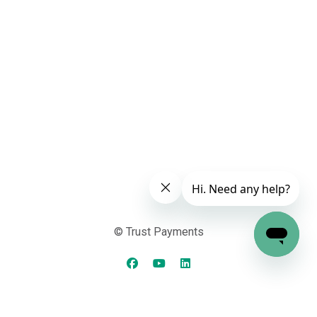
© Trust Payments