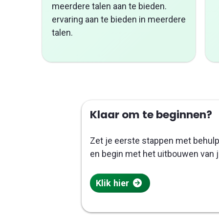
meerdere talen aan te bieden.
ervaring aan te bieden in meerdere
talen.
Klaar om te beginnen?
Zet je eerste stappen met behulp
en begin met het uitbouwen van j
Klik hier