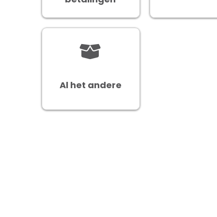
Al het andere