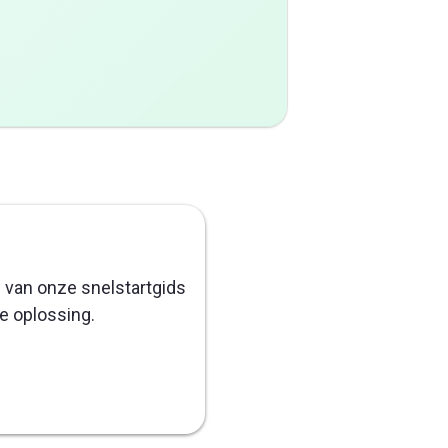
 van onze snelstartgids
e oplossing.