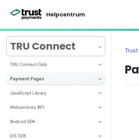
Helpcentrum
TRU Connect
Trust
TRU Connect Gids
Pa
Payment Pages
JavaScript Library
Webservices API
Android SDK
iOS SDK