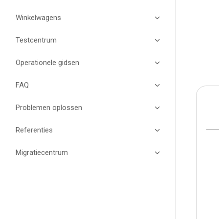
Winkelwagens
Testcentrum
Operationele gidsen
FAQ
Problemen oplossen
Referenties
Migratiecentrum