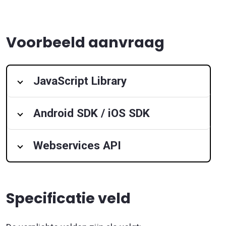
Voorbeeld aanvraag
JavaScript Library
Android SDK / iOS SDK
Webservices API
Specificatie veld