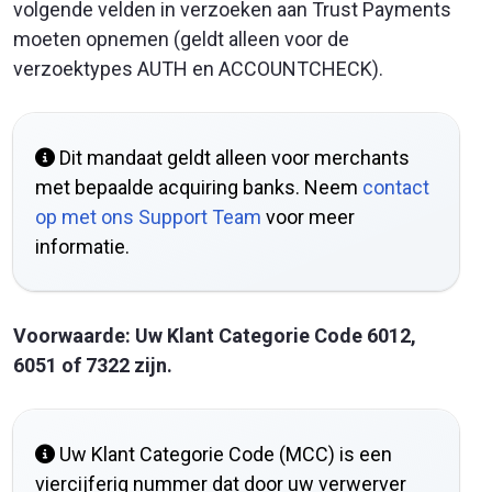
volgende velden in verzoeken aan Trust Payments
moeten opnemen (geldt alleen voor de
verzoektypes AUTH en ACCOUNTCHECK).
Dit mandaat geldt alleen voor merchants
met bepaalde acquiring banks. Neem
contact
op met ons Support Team
voor meer
informatie.
Voorwaarde: Uw Klant Categorie Code 6012,
6051 of 7322 zijn.
Uw Klant Categorie Code (MCC) is een
viercijferig nummer dat door uw verwerver