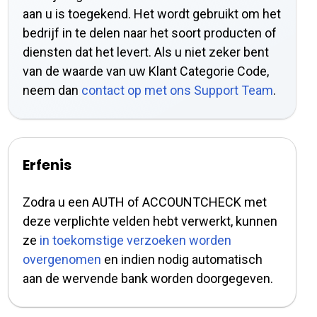
aan u is toegekend. Het wordt gebruikt om het
bedrijf in te delen naar het soort producten of
diensten dat het levert. Als u niet zeker bent
van de waarde van uw Klant Categorie Code,
neem dan
contact op met ons Support Team
.
Erfenis
Zodra u een AUTH of ACCOUNTCHECK met
deze verplichte velden hebt verwerkt, kunnen
ze
in toekomstige verzoeken worden
overgenomen
en indien nodig automatisch
aan de wervende bank worden doorgegeven.