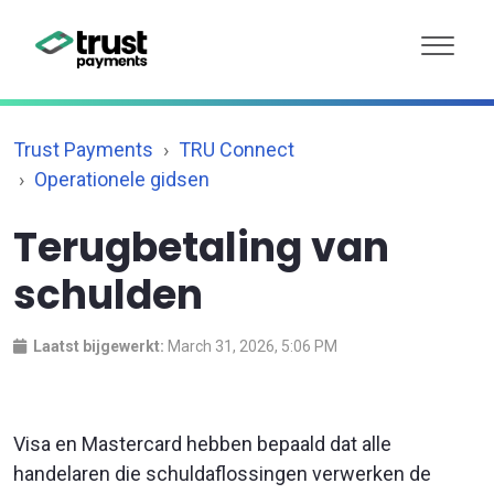
Trust Payments
TRU Connect
Operationele gidsen
Terugbetaling van
schulden
Laatst bijgewerkt:
March 31, 2026, 5:06 PM
Visa en Mastercard hebben bepaald dat alle
handelaren die schuldaflossingen verwerken de