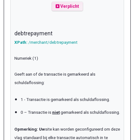
Verplicht
debtrepayment
XPath:
/merchant/debtrepayment
Numeriek (1)
Geeft aan of de transactie is gemarkeerd als
schuldaflossing:
1 - Transactie is gemarkeerd als schuldaflossing.
0 – Transactie is
niet
gemarkeerd als schuldaflossing.
Opmerking: Uw
site kan worden geconfigureerd om deze
vlag standaard bij elke transactie automatisch in te