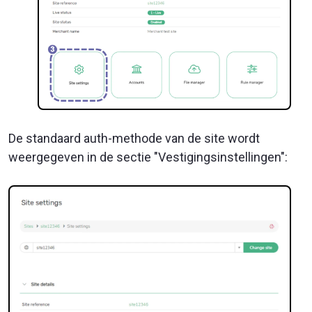
De standaard auth-methode van de site wordt
weergegeven in de sectie "Vestigingsinstellingen":