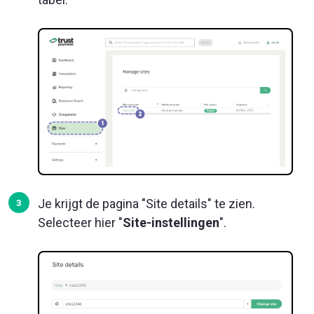
Je krijgt de pagina "Site details" te zien.
Selecteer hier "
Site-instellingen
".