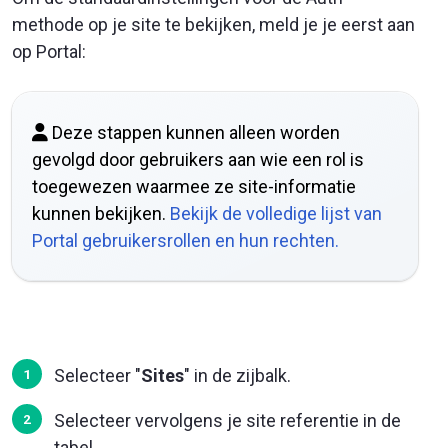
methode op je site te bekijken, meld je je eerst aan
op Portal:
Deze stappen kunnen alleen worden
gevolgd door gebruikers aan wie een rol is
toegewezen waarmee ze site-informatie
kunnen bekijken.
Bekijk de volledige lijst van
Portal gebruikersrollen en hun rechten.
Selecteer "
Sites
" in de zijbalk.
Selecteer vervolgens je site referentie in de
tabel.