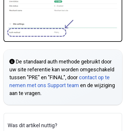
De standaard auth methode gebruikt door
uw site referentie kan worden omgeschakeld
tussen "PRE" en "FINAL", door
contact op te
nemen met ons Support team
en de wijziging
aan te vragen.
Was dit artikel nuttig?