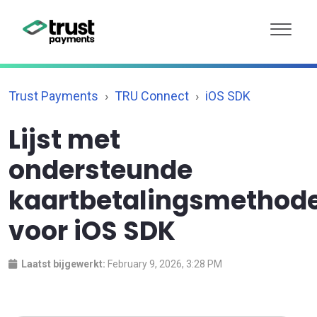
Trust Payments
TRU Connect
iOS SDK
Lijst met
ondersteunde
kaartbetalingsmethod
voor iOS SDK
Laatst bijgewerkt:
February 9, 2026, 3:28 PM