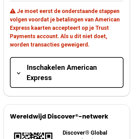
Je moet eerst de onderstaande stappen
volgen voordat je betalingen van American
Express kaarten accepteert op je Trust
Payments account. Als u dit niet doet,
worden transacties geweigerd.
Inschakelen American
Express
Wereldwijd Discover®-netwerk
Discover® Global