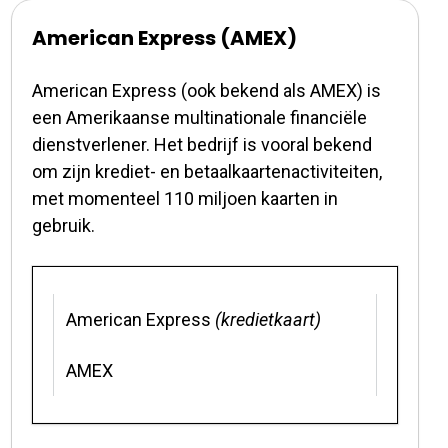
American Express (AMEX)
American Express (ook bekend als AMEX) is
een Amerikaanse multinationale financiële
dienstverlener. Het bedrijf is vooral bekend
om zijn krediet- en betaalkaartenactiviteiten,
met momenteel 110 miljoen kaarten in
gebruik.
American Express
(kredietkaart)
AMEX