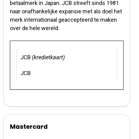
betaalmerk in Japan. JCB streeft sinds 1981
naar onafhankelijke expansie met als doel het
merk internationaal geaccepteerd te maken
over de hele wereld.
JCB
(kredietkaart)
JCB
Mastercard