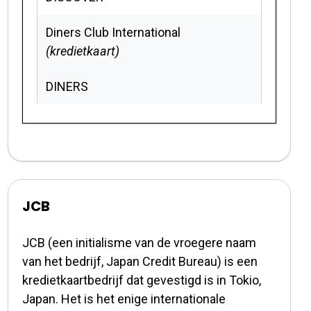
Diners Club International
(kredietkaart)
DINERS
JCB
JCB (een initialisme van de vroegere naam
van het bedrijf, Japan Credit Bureau) is een
kredietkaartbedrijf dat gevestigd is in Tokio,
Japan. Het is het enige internationale