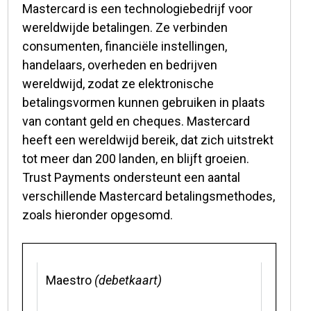
Mastercard is een technologiebedrijf voor
wereldwijde betalingen. Ze verbinden
consumenten, financiële instellingen,
handelaars, overheden en bedrijven
wereldwijd, zodat ze elektronische
betalingsvormen kunnen gebruiken in plaats
van contant geld en cheques. Mastercard
heeft een wereldwijd bereik, dat zich uitstrekt
tot meer dan 200 landen, en blijft groeien.
Trust Payments ondersteunt een aantal
verschillende Mastercard betalingsmethodes,
zoals hieronder opgesomd.
Maestro
(debetkaart)