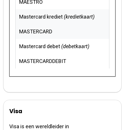
MAESTRO
Mastercard krediet
(kredietkaart)
MASTERCARD
Mastercard debet
(debetkaart)
MASTERCARDDEBIT
Visa
Visa is een wereldleider in