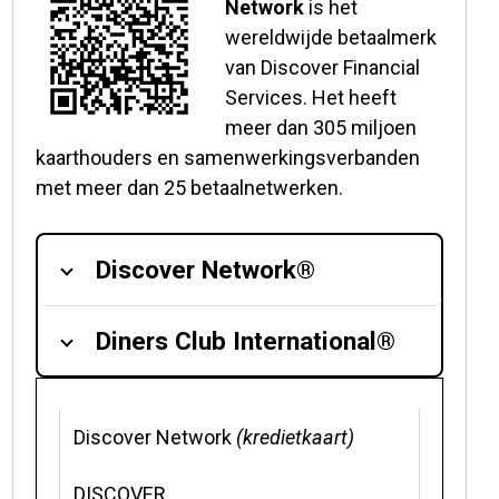
Network
is het
wereldwijde betaalmerk
van Discover Financial
Services. Het heeft
meer dan 305 miljoen
kaarthouders en samenwerkingsverbanden
met meer dan 25 betaalnetwerken.
Discover Network®
Diners Club International®
Discover Network
(kredietkaart)
DISCOVER