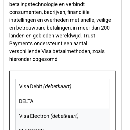
betalingstechnologie en verbindt
consumenten, bedrijven, financiële
instellingen en overheden met snelle, veilige
en betrouwbare betalingen, in meer dan 200
landen en gebieden wereldwijd. Trust
Payments ondersteunt een aantal
verschillende Visa betaalmethoden, zoals
hieronder opgesomd.
Visa Debit
(debetkaart)
DELTA
Visa Electron
(debetkaart)