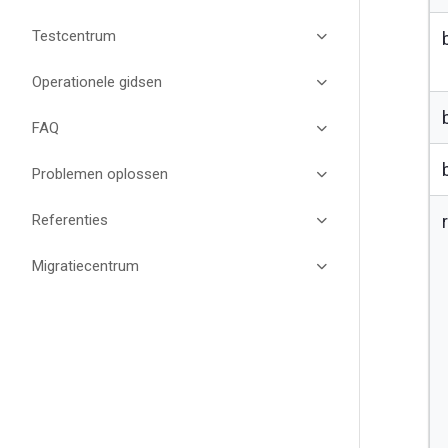
Testcentrum
Operationele gidsen
FAQ
Problemen oplossen
Referenties
Migratiecentrum