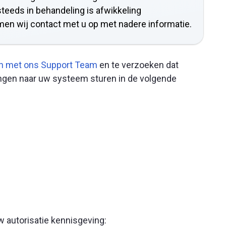
steeds in behandeling is afwikkeling
men wij contact met u op met nadere informatie.
 met ons Support Team
en te verzoeken dat
ngen naar uw systeem sturen in de volgende
w autorisatie kennisgeving: