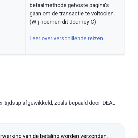
betaalmethode gehoste pagina's
gaan om de transactie te voltooien.
(Wij noemen dit Journey C)
Leer over verschillende reizen.
r tijdstip afgewikkeld, zoals bepaald door iDEAL
erwerking van de betaling worden verzonden.