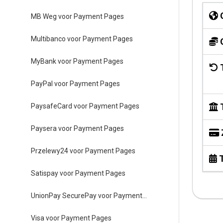
O
MB Weg voor Payment Pages
Multibanco voor Payment Pages
O
MyBank voor Payment Pages
T
PayPal voor Payment Pages
T
PaysafeCard voor Payment Pages
Paysera voor Payment Pages
Przelewy24 voor Payment Pages
T
Satispay voor Payment Pages
UnionPay SecurePay voor Payment Pages
Visa voor Payment Pages