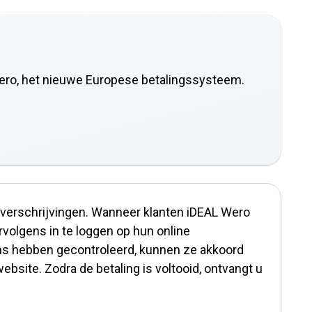
Wero, het nieuwe Europese betalingssysteem.
verschrijvingen. Wanneer klanten iDEAL Wero
volgens in te loggen op hun online
ns hebben gecontroleerd, kunnen ze akkoord
bsite. Zodra de betaling is voltooid, ontvangt u