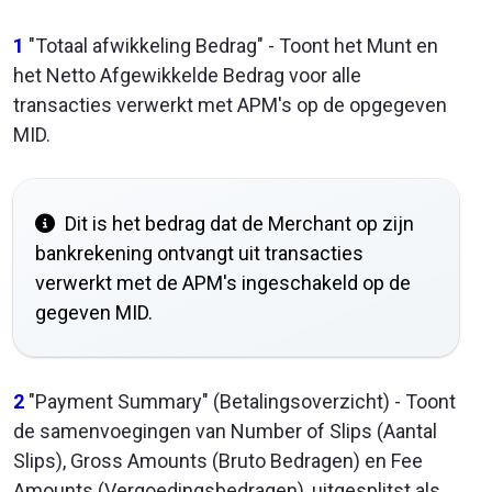
1
"Totaal afwikkeling Bedrag" - Toont het Munt en
het Netto Afgewikkelde Bedrag voor alle
transacties verwerkt met APM's op de opgegeven
MID.
Dit is het bedrag dat de Merchant op zijn
bankrekening ontvangt uit transacties
verwerkt met de APM's ingeschakeld op de
gegeven MID.
2
"Payment Summary" (Betalingsoverzicht) - Toont
de samenvoegingen van Number of Slips (Aantal
Slips), Gross Amounts (Bruto Bedragen) en Fee
Amounts (Vergoedingsbedragen), uitgesplitst als