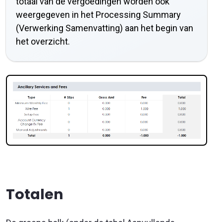
totaal van de vergoedingen worden ook
weergegeven in het Processing Summary
(Verwerking Samenvatting) aan het begin van
het overzicht.
Totalen