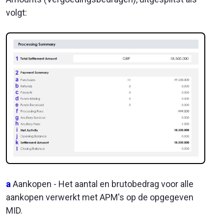
volgt:
a
Aankopen - Het aantal en brutobedrag voor alle
aankopen verwerkt met APM's op de opgegeven
MID.