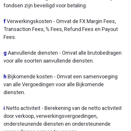
fondsen zijn beveiligd voor betaling.
f
Verwerkingskosten - Omvat de FX Margin Fees,
Transaction Fees, % Fees, Refund Fees en Payout
Fees.
g
Aanvullende diensten - Omvat alle brutobedragen
voor alle soorten aanvullende diensten.
h
Bijkomende kosten - Omvat een samenvoeging
van alle Vergoedingen voor alle Bijkomende
diensten.
i
Netto activiteit - Berekening van de netto activiteit
door verkoop, verwerkingsvergoedingen,
ondersteunende diensten en ondersteunende