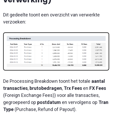
Dit gedeelte toont een overzicht van verwerkte
verzoeken:
De Processing Breakdown toont het totale
aantal
transacties
,
brutobedragen
,
Trx Fees
en
FX Fees
(Foreign Exchange Fees)) voor alle transacties,
gegroepeerd op
postdatum
en vervolgens op
Tran
Type
(Purchase, Refund of Payout).