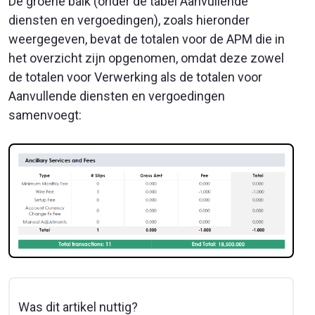
De groene balk (onder de tabel Aanvullende
diensten en vergoedingen), zoals hieronder
weergegeven, bevat de totalen voor de APM die in
het overzicht zijn opgenomen, omdat deze zowel
de totalen voor Verwerking als de totalen voor
Aanvullende diensten en vergoedingen
samenvoegt:
Was dit artikel nuttig?