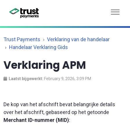
Trust Payments
Verklaring van de handelaar
Handelaar Verklaring Gids
Verklaring APM
Laatst bijgewerkt:
February 9, 2026, 3:09 PM
De kop van het afschrift bevat belangrijke details
over het afschrift, gebaseerd op het getoonde
Merchant ID-nummer (MID)
: