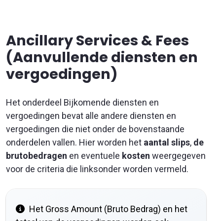
Ancillary Services & Fees
(Aanvullende diensten en
vergoedingen)
Het onderdeel Bijkomende diensten en
vergoedingen bevat alle andere diensten en
vergoedingen die niet onder de bovenstaande
onderdelen vallen. Hier worden het
aantal slips
,
de
brutobedragen
en eventuele
kosten
weergegeven
voor de criteria die linksonder worden vermeld.
Het Gross Amount (Bruto Bedrag) en het