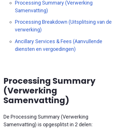
Processing Summary (Verwerking
Samenvatting)
Processing Breakdown (Uitsplitsing van de
verwerking)
Ancillary Services & Fees (Aanvullende
diensten en vergoedingen)
Processing Summary
(Verwerking
Samenvatting)
De Processing Summary (Verwerking
Samenvatting) is opgesplitst in 2 delen: