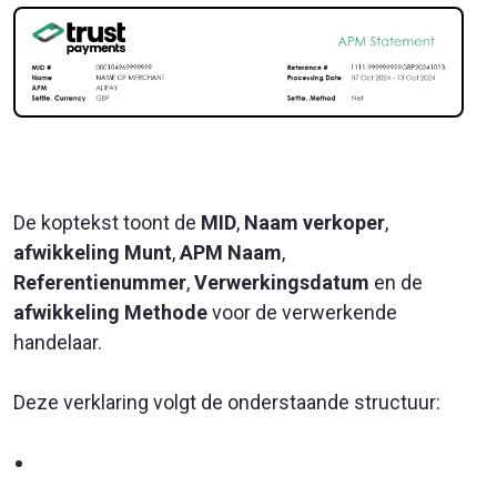
De koptekst toont de
MID
,
Naam verkoper
,
afwikkeling Munt
,
APM Naam
,
Referentienummer
,
Verwerkingsdatum
en de
afwikkeling Methode
voor de verwerkende
handelaar.
Deze verklaring volgt de onderstaande structuur: