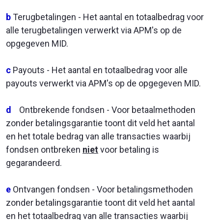
b
Terugbetalingen - Het aantal en totaalbedrag voor
alle terugbetalingen verwerkt via APM's op de
opgegeven MID.
c
Payouts - Het aantal en totaalbedrag voor alle
payouts verwerkt via APM's op de opgegeven MID.
d
Ontbrekende fondsen - Voor betaalmethoden
zonder betalingsgarantie toont dit veld het aantal
en het totale bedrag van alle transacties waarbij
fondsen ontbreken
niet
voor betaling is
gegarandeerd.
e
Ontvangen fondsen - Voor betalingsmethoden
zonder betalingsgarantie toont dit veld het aantal
en het totaalbedrag van alle transacties waarbij