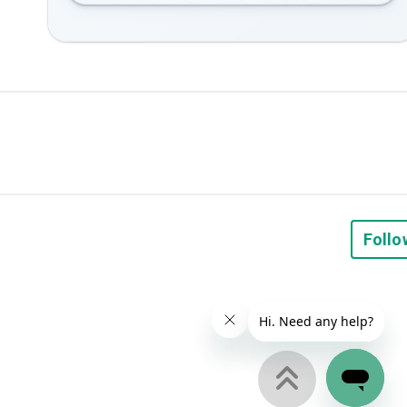
Follo