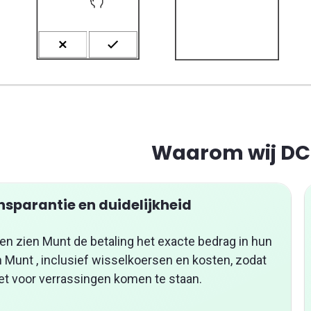
Waarom wij DC
nsparantie en duidelijkheid
en zien Munt de betaling het exacte bedrag in hun
 Munt , inclusief wisselkoersen en kosten, zodat
et voor verrassingen komen te staan.