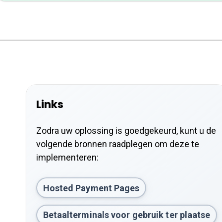
Links
Zodra uw oplossing is goedgekeurd, kunt u de
volgende bronnen raadplegen om deze te
implementeren:
Hosted Payment Pages
Betaalterminals voor gebruik ter plaatse