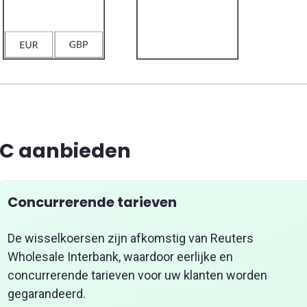
C aanbieden
Concurrerende tarieven
De wisselkoersen zijn afkomstig van Reuters
Wholesale Interbank, waardoor eerlijke en
concurrerende tarieven voor uw klanten worden
gegarandeerd.