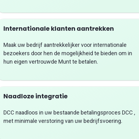
Internationale klanten aantrekken
Maak uw bedrijf aantrekkelijker voor internationale
bezoekers door hen de mogelijkheid te bieden om in
hun eigen vertrouwde Munt te betalen.
Naadloze integratie
DCC naadloos in uw bestaande betalingsproces DCC ,
met minimale verstoring van uw bedrijfsvoering.