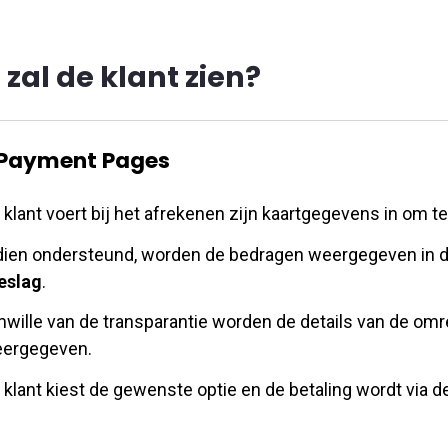
zal de klant zien?
Payment Pages
 klant voert bij het afrekenen zijn kaartgegevens in om t
dien ondersteund, worden de bedragen weergegeven in 
eslag
.
wille van de transparantie worden de details van de omr
ergegeven.
 klant kiest de gewenste optie en de betaling wordt via 