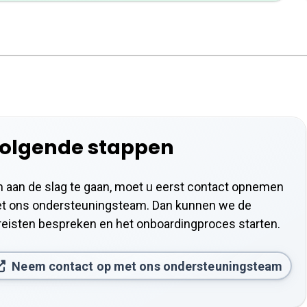
olgende stappen
 aan de slag te gaan, moet u eerst contact opnemen
t ons ondersteuningsteam. Dan kunnen we de
reisten bespreken en het onboardingproces starten.
Neem contact op met ons ondersteuningsteam