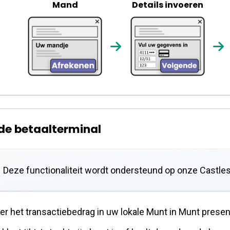
Mand
Details invoeren
de betaalterminal
Deze functionaliteit wordt ondersteund op onze Castles
er het transactiebedrag in uw lokale Munt in Munt present