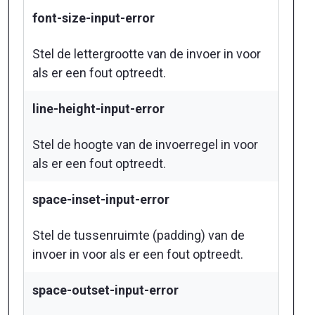
font-size-input-error
Stel de lettergrootte van de invoer in voor
als er een fout optreedt.
line-height-input-error
Stel de hoogte van de invoerregel in voor
als er een fout optreedt.
space-inset-input-error
Stel de tussenruimte (padding) van de
invoer in voor als er een fout optreedt.
space-outset-input-error