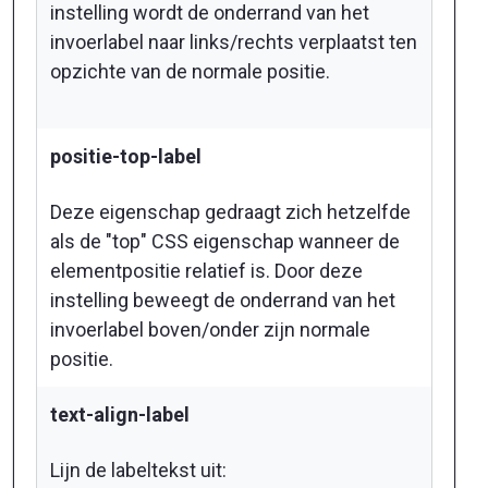
instelling wordt de onderrand van het
invoerlabel naar links/rechts verplaatst ten
opzichte van de normale positie.
positie-top-label
Deze eigenschap gedraagt zich hetzelfde
als de "top" CSS eigenschap wanneer de
elementpositie relatief is. Door deze
instelling beweegt de onderrand van het
invoerlabel boven/onder zijn normale
positie.
text-align-label
Lijn de labeltekst uit: