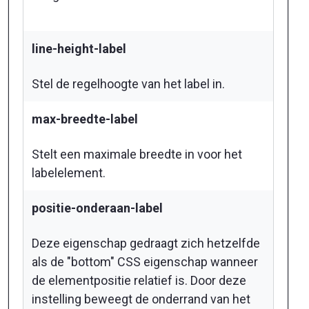
line-height-label
Stel de regelhoogte van het label in.
max-breedte-label
Stelt een maximale breedte in voor het
labelelement.
positie-onderaan-label
Deze eigenschap gedraagt zich hetzelfde
als de "bottom" CSS eigenschap wanneer
de elementpositie relatief is. Door deze
instelling beweegt de onderrand van het