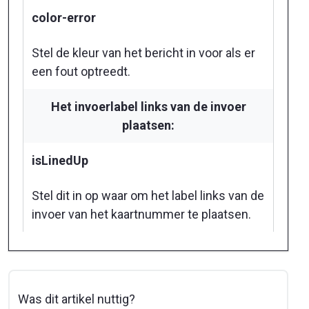
color-error
Stel de kleur van het bericht in voor als er
een fout optreedt.
Het invoerlabel links van de invoer
plaatsen:
isLinedUp
Stel dit in op waar om het label links van de
invoer van het kaartnummer te plaatsen.
Was dit artikel nuttig?