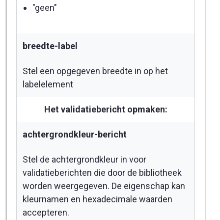
"geen"
breedte-label
Stel een opgegeven breedte in op het
labelelement
Het validatiebericht opmaken:
achtergrondkleur-bericht
Stel de achtergrondkleur in voor
validatieberichten die door de bibliotheek
worden weergegeven. De eigenschap kan
kleurnamen en hexadecimale waarden
accepteren.