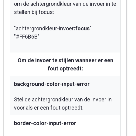
om de achtergrondkleur van de invoer in te
stellen bij focus:
"achtergrondkleur-invoer
:focus
":
"#FF6B6B"
Om de invoer te stijlen wanneer er een
fout optreedt:
background-color-input-error
Stel de achtergrondkleur van de invoer in
voor als er een fout optreedt.
border-color-input-error