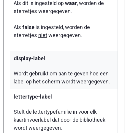
Als dit is ingesteld op
waar
, worden de
sterretjes weergegeven.
Als
false
is ingesteld, worden de
sterretjes
niet
weergegeven.
display-label
Wordt gebruikt om aan te geven hoe een
label op het scherm wordt weergegeven.
lettertype-label
Stelt de lettertypefamilie in voor elk
kaartinvoerlabel dat door de bibliotheek
wordt weergegeven.