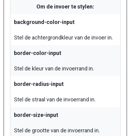
Om de invoer te stylen:
background-color-input
Stel de achtergrondkleur van de invoer in.
border-color-input
Stel de kleur van de invoerrand in.
border-radius-input
Stel de straal van de invoerrand in.
border-size-input
Stel de grootte van de invoerrand in.