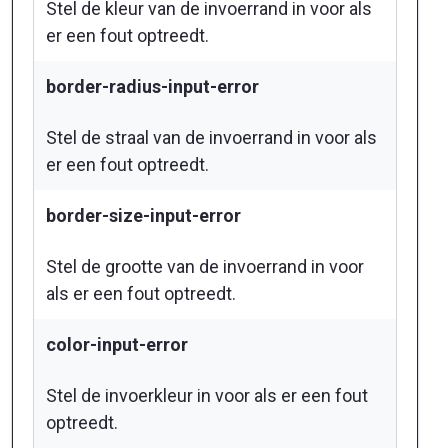
Stel de kleur van de invoerrand in voor als
er een fout optreedt.
border-radius-input-error
Stel de straal van de invoerrand in voor als
er een fout optreedt.
border-size-input-error
Stel de grootte van de invoerrand in voor
als er een fout optreedt.
color-input-error
Stel de invoerkleur in voor als er een fout
optreedt.