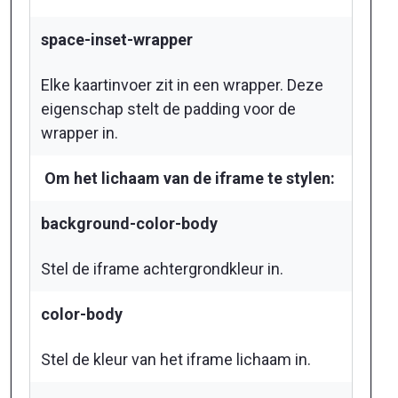
space-inset-wrapper
Elke kaartinvoer zit in een wrapper. Deze
eigenschap stelt de padding voor de
wrapper in.
Om het lichaam van de iframe te stylen:
background-color-body
Stel de iframe achtergrondkleur in.
color-body
Stel de kleur van het iframe lichaam in.