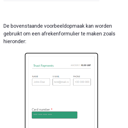
De bovenstaande voorbeeldopmaak kan worden
gebruikt om een afrekenformulier te maken zoals
hieronder: