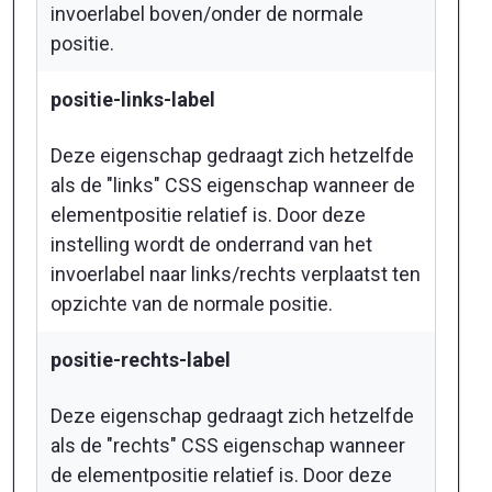
invoerlabel boven/onder de normale
positie.
positie-links-label
Deze eigenschap gedraagt zich hetzelfde
als de "links" CSS eigenschap wanneer de
elementpositie relatief is. Door deze
instelling wordt de onderrand van het
invoerlabel naar links/rechts verplaatst ten
opzichte van de normale positie.
positie-rechts-label
Deze eigenschap gedraagt zich hetzelfde
als de "rechts" CSS eigenschap wanneer
de elementpositie relatief is. Door deze