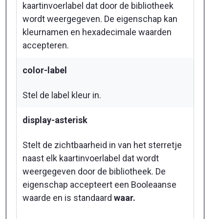
kaartinvoerlabel dat door de bibliotheek
wordt weergegeven. De eigenschap kan
kleurnamen en hexadecimale waarden
accepteren.
color-label
Stel de label kleur in.
display-asterisk
Stelt de zichtbaarheid in van het sterretje
naast elk kaartinvoerlabel dat wordt
weergegeven door de bibliotheek. De
eigenschap accepteert een Booleaanse
waarde en is standaard
waar.