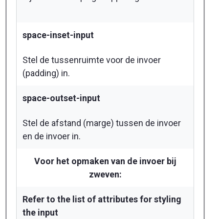
space-inset-input
Stel de tussenruimte voor de invoer
(padding) in.
space-outset-input
Stel de afstand (marge) tussen de invoer
en de invoer in.
Voor het opmaken van de invoer bij
zweven:
Refer to the list of attributes for styling
the input