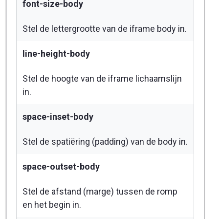
font-size-body
Stel de lettergrootte van de iframe body in.
line-height-body
Stel de hoogte van de iframe lichaamslijn
in.
space-inset-body
Stel de spatiëring (padding) van de body in.
space-outset-body
Stel de afstand (marge) tussen de romp
en het begin in.