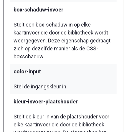
box-schaduw-invoer
Stelt een box-schaduw in op elke
kaartinvoer die door de bibliotheek wordt
weergegeven. Deze eigenschap gedraagt
zich op dezelfde manier als de CSS-
boxschaduw.
color-input
Stel de ingangskleur in.
kleur-invoer-plaatshouder
Stelt de kleur in van de plaatshouder voor
elke kaartinvoer die door de bibliotheek