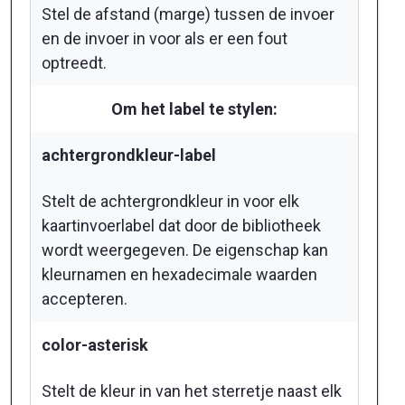
Stel de afstand (marge) tussen de invoer
en de invoer in voor als er een fout
optreedt.
Om het label te stylen:
achtergrondkleur-label
Stelt de achtergrondkleur in voor elk
kaartinvoerlabel dat door de bibliotheek
wordt weergegeven. De eigenschap kan
kleurnamen en hexadecimale waarden
accepteren.
color-asterisk
Stelt de kleur in van het sterretje naast elk