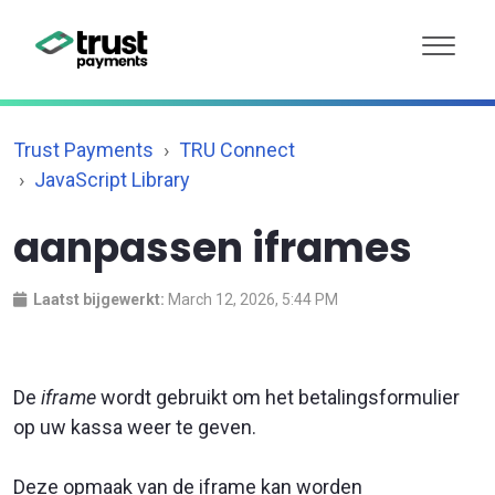
Trust Payments
TRU Connect
JavaScript Library
aanpassen iframes
Laatst bijgewerkt:
March 12, 2026, 5:44 PM
De
iframe
wordt gebruikt om het betalingsformulier
op uw kassa weer te geven.
Deze opmaak van de iframe kan worden