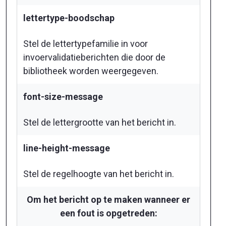
lettertype-boodschap
Stel de lettertypefamilie in voor
invoervalidatieberichten die door de
bibliotheek worden weergegeven.
font-size-message
Stel de lettergrootte van het bericht in.
line-height-message
Stel de regelhoogte van het bericht in.
Om het bericht op te maken wanneer er
een fout is opgetreden: