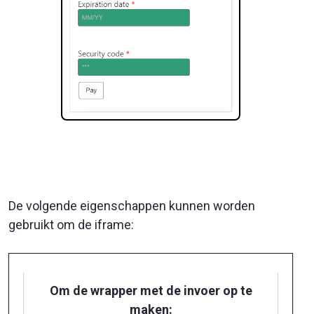
De volgende eigenschappen kunnen worden
gebruikt om de
iframe
:
Om de wrapper met de invoer op te
maken: