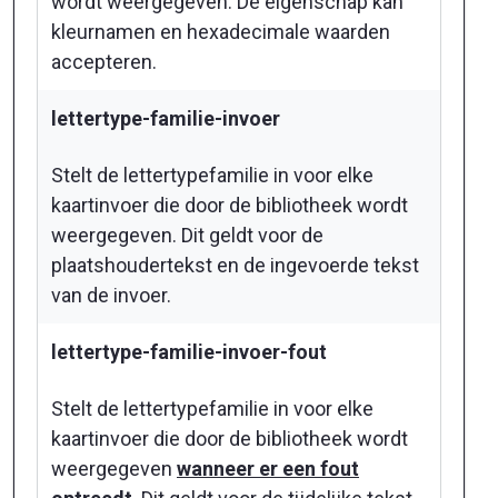
wordt weergegeven. De eigenschap kan
kleurnamen en hexadecimale waarden
accepteren.
lettertype-familie-invoer
Stelt de lettertypefamilie in voor elke
kaartinvoer die door de bibliotheek wordt
weergegeven. Dit geldt voor de
plaatshoudertekst en de ingevoerde tekst
van de invoer.
lettertype-familie-invoer-fout
Stelt de lettertypefamilie in voor elke
kaartinvoer die door de bibliotheek wordt
weergegeven
wanneer er een fout