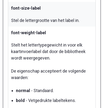
font-size-label
Stel de lettergrootte van het label in.
font-weight-label
Stelt het lettertypegewicht in voor elk
kaartinvoerlabel dat door de bibliotheek
wordt weergegeven.
De eigenschap accepteert de volgende
waarden:
normal
- Standaard.
bold
- Vetgedrukte labeltekens.