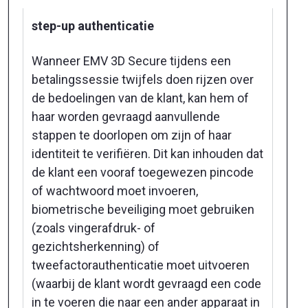
step-up authenticatie
Wanneer EMV 3D Secure tijdens een
betalingssessie twijfels doen rijzen over
de bedoelingen van de klant, kan hem of
haar worden gevraagd aanvullende
stappen te doorlopen om zijn of haar
identiteit te verifiëren. Dit kan inhouden dat
de klant een vooraf toegewezen pincode
of wachtwoord moet invoeren,
biometrische beveiliging moet gebruiken
(zoals vingerafdruk- of
gezichtsherkenning) of
tweefactorauthenticatie moet uitvoeren
(waarbij de klant wordt gevraagd een code
in te voeren die naar een ander apparaat in