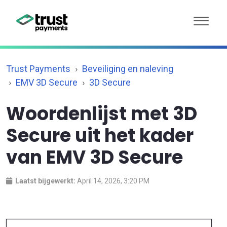
Trust Payments
Beveiliging en naleving
EMV 3D Secure
3D Secure
Woordenlijst met 3D
Secure uit het kader
van EMV 3D Secure
Laatst bijgewerkt:
April 14, 2026, 3:20 PM