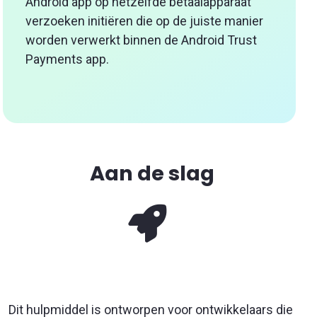
Android app op hetzelfde betaalapparaat
verzoeken initiëren die op de juiste manier
worden verwerkt binnen de Android Trust
Payments app.
Aan de slag
Dit hulpmiddel is ontworpen voor ontwikkelaars die