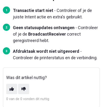
Transactie start niet
- Controleer of je de
juiste Intent actie en extra's gebruikt.
Geen statusupdates ontvangen
- Controleer
of je de
BroadcastReceiver
correct
geregistreerd hebt.
Afdruktaak wordt niet uitgevoerd
-
Controleer de printerstatus en de verbinding.
Was dit artikel nuttig?
0 van de 0 vonden dit nuttig