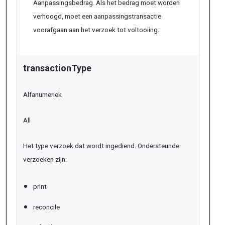
Aanpassingsbedrag. Als het bedrag moet worden
verhoogd, moet een aanpassingstransactie
voorafgaan aan het verzoek tot voltooiing.
transactionType
Alfanumeriek
All
Het type verzoek dat wordt ingediend. Ondersteunde
verzoeken zijn:
print
reconcile