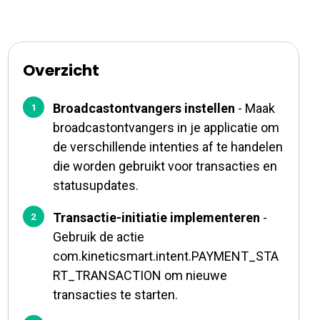
Overzicht
Broadcastontvangers instellen
- Maak
broadcastontvangers in je applicatie om
de verschillende intenties af te handelen
die worden gebruikt voor transacties en
statusupdates.
Transactie-initiatie implementeren
-
Gebruik de actie
com.kineticsmart.intent.PAYMENT_STA
RT_TRANSACTION om nieuwe
transacties te starten.