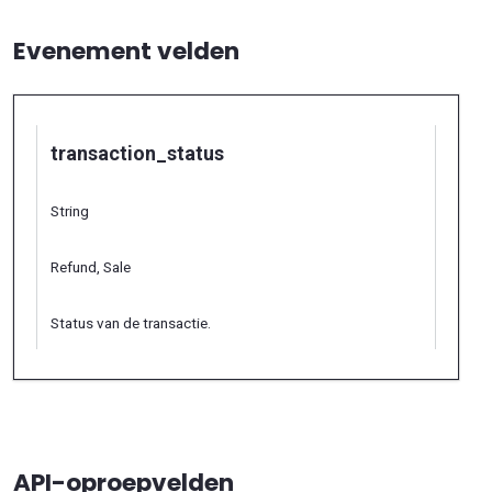
Evenement velden
transaction_status
String
Refund, Sale
Status van de transactie.
API-oproepvelden