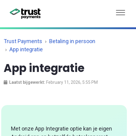
Trust Payments
Betaling in persoon
App integratie
App integratie
Laatst bijgewerkt:
February 11, 2026, 5:55 PM
Met onze App Integratie optie kan je eigen