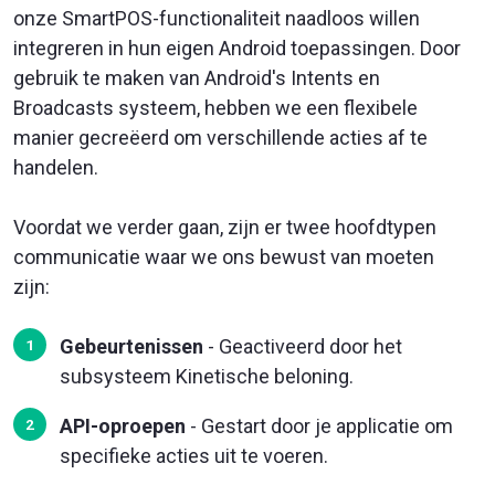
onze SmartPOS-functionaliteit naadloos willen
integreren in hun eigen Android toepassingen. Door
gebruik te maken van Android's Intents en
Broadcasts systeem, hebben we een flexibele
manier gecreëerd om verschillende acties af te
handelen.
Voordat we verder gaan, zijn er twee hoofdtypen
communicatie waar we ons bewust van moeten
zijn:
Gebeurtenissen
- Geactiveerd door het
subsysteem Kinetische beloning.
API-oproepen
- Gestart door je applicatie om
specifieke acties uit te voeren.