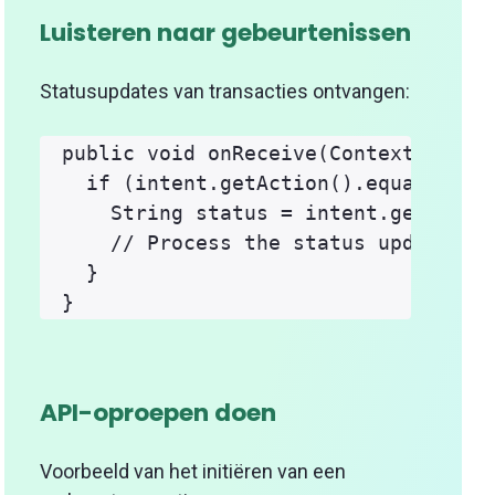
Luisteren naar gebeurtenissen
Statusupdates van transacties ontvangen:
public void onReceive(Context contex
  if (intent.getAction().equals("tra
    String status = intent.getString
    // Process the status update

  }

API-oproepen doen
Voorbeeld van het initiëren van een