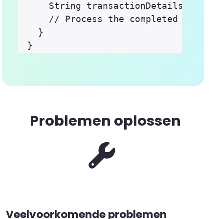
    String transactionDetails = inte
    // Process the completed transac
  }

Problemen oplossen
Veelvoorkomende problemen