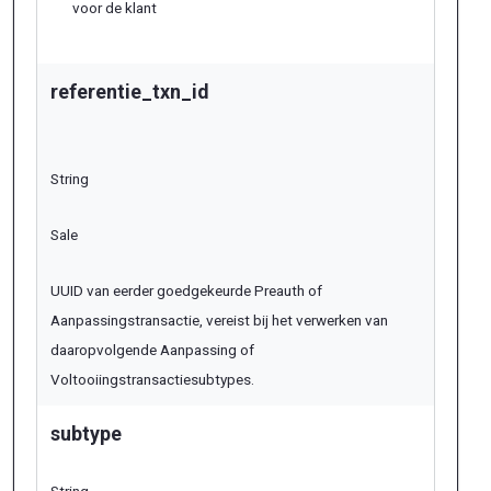
voor de klant
referentie_txn_id
String
Sale
UUID van eerder goedgekeurde Preauth of
Aanpassingstransactie, vereist bij het verwerken van
daaropvolgende Aanpassing of
Voltooiingstransactiesubtypes.
subtype