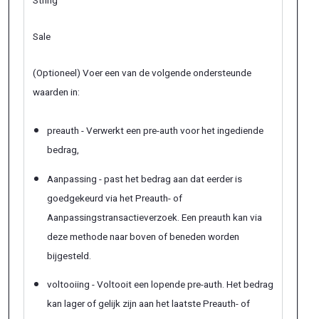
String
Sale
(Optioneel) Voer een van de volgende ondersteunde
waarden in:
preauth - Verwerkt een pre-auth voor het ingediende
bedrag,
Aanpassing - past het bedrag aan dat eerder is
goedgekeurd via het Preauth- of
Aanpassingstransactieverzoek. Een preauth kan via
deze methode naar boven of beneden worden
bijgesteld.
voltooiing - Voltooit een lopende pre-auth. Het bedrag
kan lager of gelijk zijn aan het laatste Preauth- of