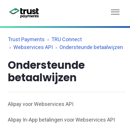
Trust Payments
TRU Connect
Webservices API
Ondersteunde betaalwijzen
Ondersteunde
betaalwijzen
Alipay voor Webservices API
Alipay In-App betalingen voor Webservices API