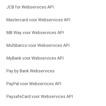
JCB for Webservices API
Mastercard voor Webservices API
MB Way voor Webservices API
Multibanco voor Webservices API
MyBank voor Webservices API
Pay by Bank Webservices
PayPal voor Webservices API
PaysafeCard voor Webservices API