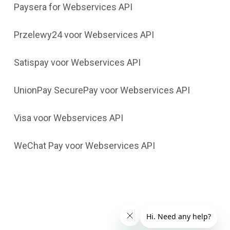
Paysera for Webservices API
Przelewy24 voor Webservices API
Satispay voor Webservices API
UnionPay SecurePay voor Webservices API
Visa voor Webservices API
WeChat Pay voor Webservices API