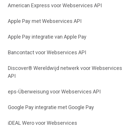
American Express voor Webservices API
Apple Pay met Webservices API
Apple Pay integratie van Apple Pay
Bancontact voor Webservices API
Discover® Wereldwijd netwerk voor Webservices
API
eps-Überweisung voor Webservices API
Google Pay integratie met Google Pay
iDEAL Wero voor Webservices