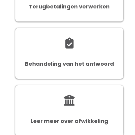
Terugbetalingen verwerken
Behandeling van het antwoord
Leer meer over afwikkeling