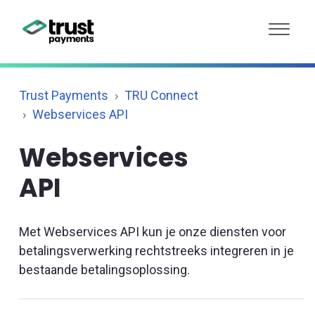
Trust Payments
TRU Connect
Webservices API
Webservices
API
Met Webservices API kun je onze diensten voor
betalingsverwerking rechtstreeks integreren in je
bestaande betalingsoplossing.