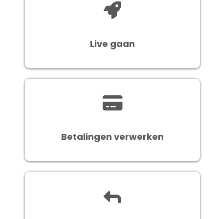
Live gaan
Betalingen verwerken