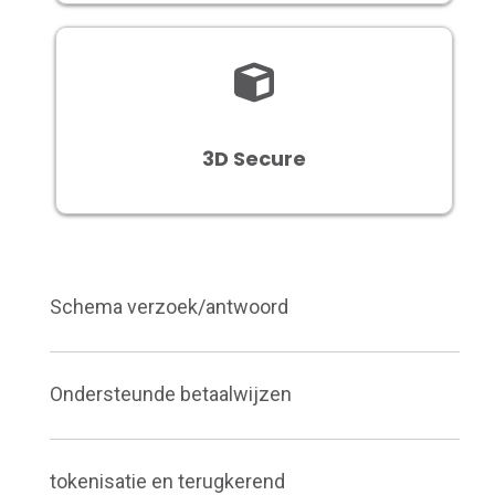
3D Secure
Schema verzoek/antwoord
Ondersteunde betaalwijzen
tokenisatie en terugkerend