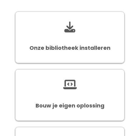
Onze bibliotheek installeren
Bouw je eigen oplossing