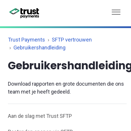
Trust Payments
SFTP vertrouwen
Gebruikershandleiding
Gebruikershandleidin
Download rapporten en grote documenten die ons
team met je heeft gedeeld.
Aan de slag met Trust SFTP